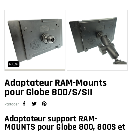
PACK
Adaptateur RAM-Mounts
pour Globe 800/S/SII
Partager
Adaptateur support RAM-
MOUNTS pour Globe 800, 800S et