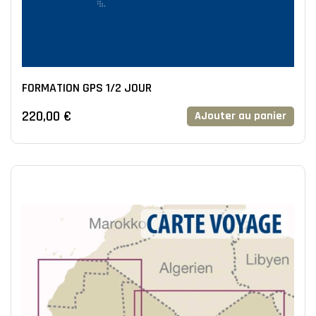
FORMATION GPS 1/2 JOUR
220,00 €
AJouter au panier