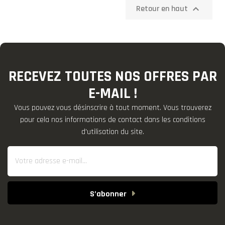

Retour en haut
RECEVEZ TOUTES NOS OFFRES PAR
E-MAIL !
Vous pouvez vous désinscrire à tout moment. Vous trouverez
pour cela nos informations de contact dans les conditions
d'utilisation du site.
S’abonner