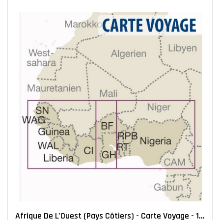
Afrique De L'Ouest (pays Côtiers) - Carte Voyage - 1 :