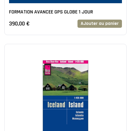
FORMATION AVANCEE GPS GLOBE 1 JOUR
390,00 €
AJouter au panier