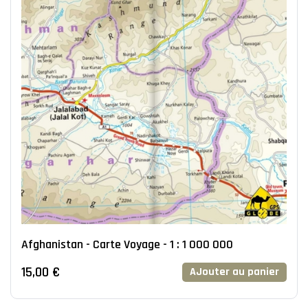
Afghanistan - Carte Voyage - 1 : 1 000 000
15,00 €
AJouter au panier