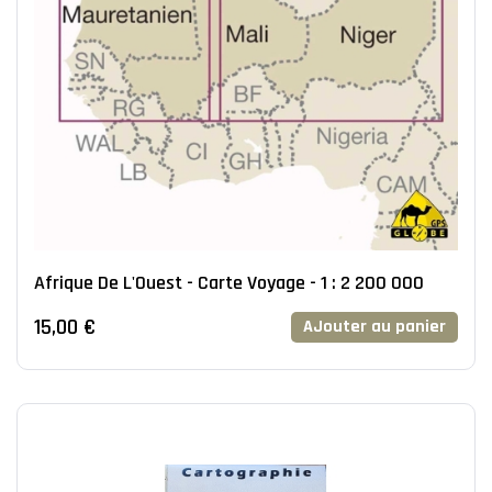
Afrique De L'Ouest - Carte Voyage - 1 : 2 200 000
15,00 €
AJouter au panier