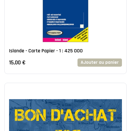
Islande - Carte Papier - 1 : 425 000
15,00 €
AJouter au panier