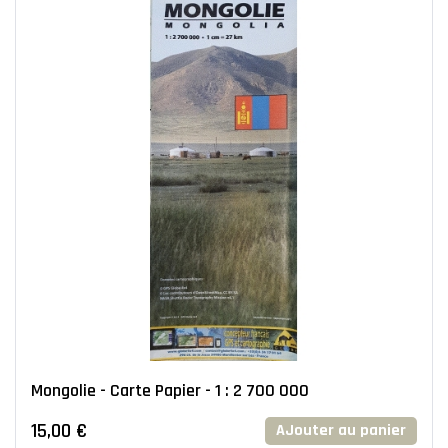
Mongolie - Carte Papier - 1 : 2 700 000
15,00 €
AJouter au panier