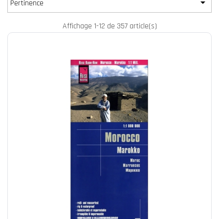

Pertinence
Affichage 1-12 de 357 article(s)