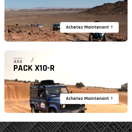
Achetez Maintenant
4X4
PACK X10-R
Achetez Maintenant