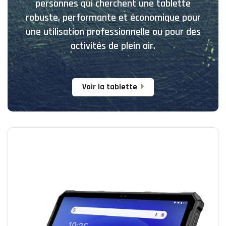
personnes qui cherchent une tablette
robuste, performante et économique pour
une utilisation professionnelle ou pour des
activités de plein air.
Voir la tablette