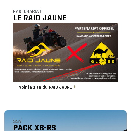
PARTENARIAT
LE RAID JAUNE
Voir le site du RAID JAUNE
SSV
PACK X8-RS