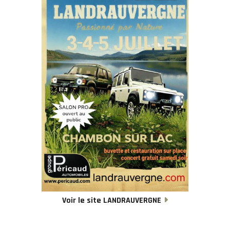
Voir le site LANDRAUVERGNE