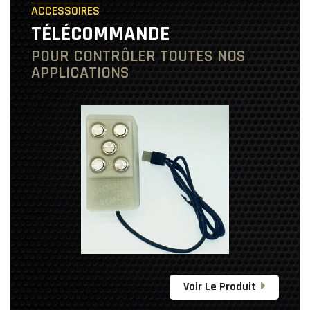
ACCESSOIRES
TÉLÉCOMMANDE
POUR CONTRÔLER TOUTES NOS
APPLICATIONS
Voir Le Produit