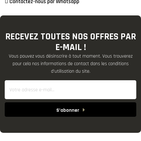
Contactez-nous par Whatsapp
RECEVEZ TOUTES NOS OFFRES PAR
E-MAIL !
Vous pouvez vous désinscrire à tout moment. Vous trouverez
pour cela nos informations de contact dans les conditions
d'utilisation du site.
S’abonner