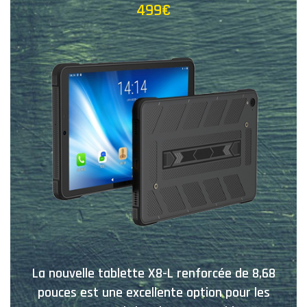
499€
La nouvelle tablette X8-L renforcée de 8,68
pouces est une excellente option pour les