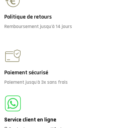
Politique de retours
Remboursement jusqu'à 14 jours
Paiement sécurisé
Paiement jusqu'à 3x sans frais
Service client en ligne