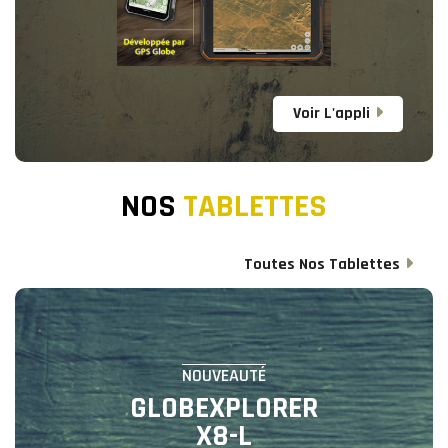
Voir L'appli
NOS
TABLETTES
Toutes Nos Tablettes
NOUVEAUTÉ
GLOBEXPLORER
X8-L