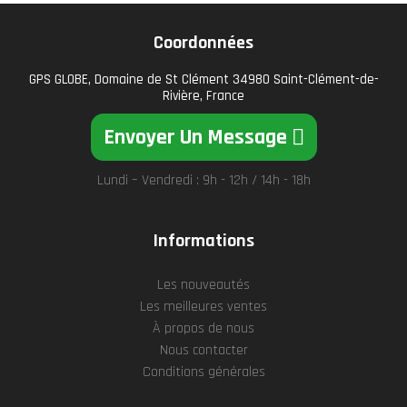
Coordonnées
GPS GLOBE, Domaine de St Clément 34980 Saint-Clément-de-
Rivière, France
Envoyer Un Message
Lundi – Vendredi : 9h - 12h / 14h - 18h
Informations
Les nouveautés
Les meilleures ventes
À propos de nous
Nous contacter
Conditions générales