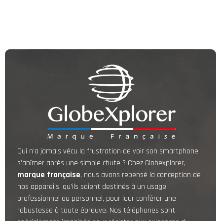
Qui n’a jamais vécu la frustration de voir son smartphone
s’abîmer après une simple chute ? Chez Globexplorer,
marque française
, nous avons repensé la conception de
nos appareils, qu’ils soient destinés à un usage
professionnel ou personnel, pour leur conférer une
robustesse à toute épreuve. Nos téléphones sont