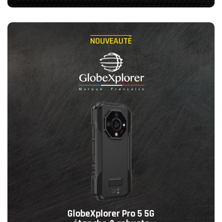
NOUVEAUTÉ
GlobeXplorer Pro 5 5G