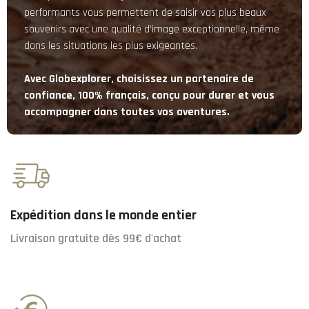
performants vous permettent de saisir vos plus beaux
souvenirs avec une qualité d’image exceptionnelle, même
dans les situations les plus exigeantes.
Avec Globexplorer, choisissez un partenaire de
confiance, 100% français, conçu pour durer et vous
accompagner dans toutes vos aventures.
Expédition dans le monde entier
Livraison gratuite dès 99€ d'achat