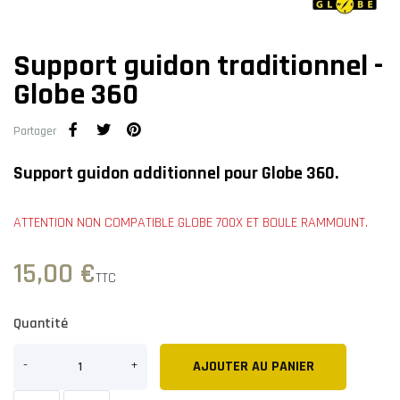
Support guidon traditionnel -
Globe 360
Partager
Support guidon additionnel pour Globe 360.
ATTENTION NON COMPATIBLE GLOBE 700X ET BOULE RAMMOUNT.
15,00 €
TTC
Quantité
AJOUTER AU PANIER