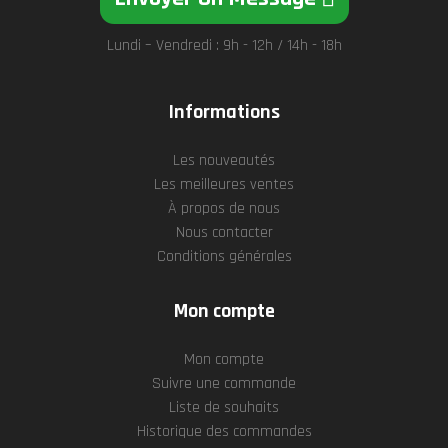
Lundi – Vendredi : 9h - 12h / 14h - 18h
Informations
Les nouveautés
Les meilleures ventes
À propos de nous
Nous contacter
Conditions générales
Mon compte
Mon compte
Suivre une commande
Liste de souhaits
Historique des commandes