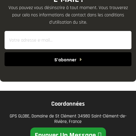
Vous pouvez vous désinscrire à tout moment. Vous trouverez
pour cela nos informations de contact dans les conditions
d'utilisation du site.
S’abonner
Coordonnées
GPS GLOBE, Domaine de St Clément 34980 Saint-Clément-de-
Rivière, France
Envoyer Un Message