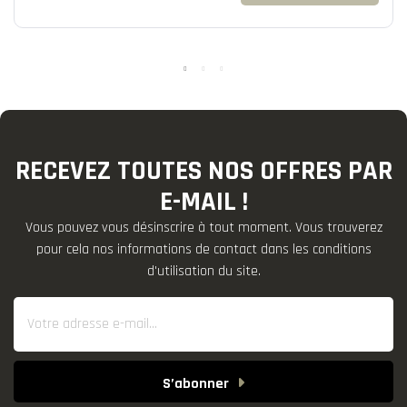
RECEVEZ TOUTES NOS OFFRES PAR
E-MAIL !
Vous pouvez vous désinscrire à tout moment. Vous trouverez
pour cela nos informations de contact dans les conditions
d'utilisation du site.
S’abonner