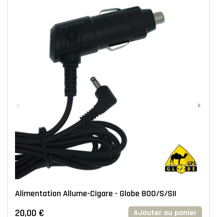
Alimentation Allume-Cigare - Globe 800/S/SII
20,00 €
AJouter au panier