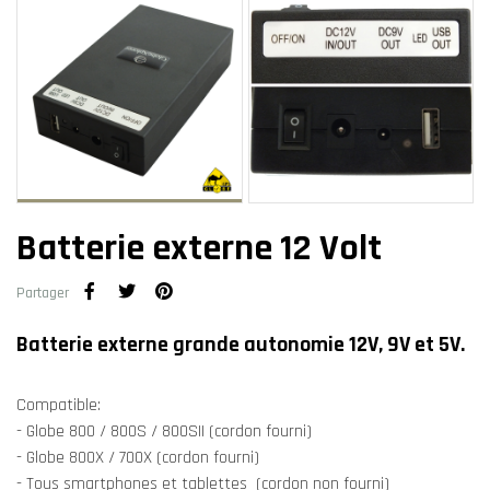
Batterie externe 12 Volt
Partager
Batterie externe grande autonomie 12V, 9V et 5V.
Compatible:
- Globe 800 / 800S / 800SII (cordon fourni)
- Globe 800X / 700X (cordon fourni)
- Tous smartphones et tablettes (cordon non fourni)