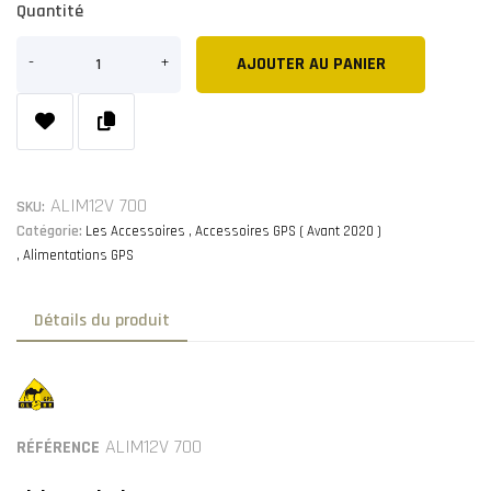
Quantité
AJOUTER AU PANIER
ALIM12V 700
SKU:
Catégorie:
Les Accessoires
Accessoires GPS ( Avant 2020 )
Alimentations GPS
Détails du produit
ALIM12V 700
RÉFÉRENCE