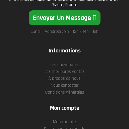
Rivière, France
Envoyer Un Message
Lundi – Vendredi : 9h - 12h / 14h - 18h
Informations
Les nouveautés
Les meilleures ventes
À propos de nous
Nous contacter
Conditions générales
Mon compte
Mon compte
Suivre une commande