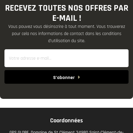
RECEVEZ TOUTES NOS OFFRES PAR
E-MAIL !
Vous pouvez vous désinscrire à tout moment. Vous trouverez
pour cela nos informations de contact dans les conditions
d'utilisation du site.
S’abonner
Coordonnées
GPS GLOBE, Domaine de St Clément 34980 Saint-Clément-de-