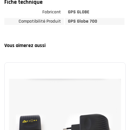
Fiche technique
Fabricant
GPS GLOBE
Compatibilité Produit
GPS Globe 700
Vous aimerez aussi