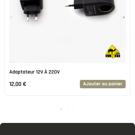
Adaptateur 12V À 220V
12,00 €
AJouter au panier