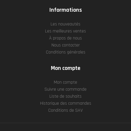
Informations
Les nouveautés
Les meilleures ventes
À propos de nous
Nous contacter
Conditions générales
Mon compte
Mon compte
Suivre une commande
Liste de souhaits
Historique des commandes
Conditions de SAV