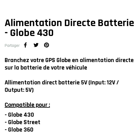
Alimentation Directe Batterie
- Globe 430
Partager
Branchez votre GPS Globe en alimentation directe
sur la batterie de votre véhicule
Allimentation direct batterie 5V (Input: 12V /
Output: 5V)
Compatible pour :
- Globe 430
- Globe Street
- Globe 360