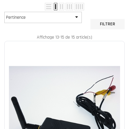

Pertinence
FILTRER
Affichage 13-15 de 15 article(s)