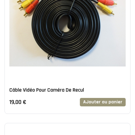
Câble Vidéo Pour Caméra De Recul
19,00 €
AJouter au panier