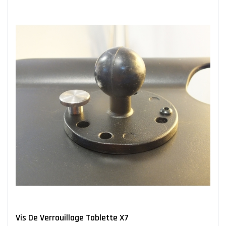
Vis De Verrouillage Tablette X7