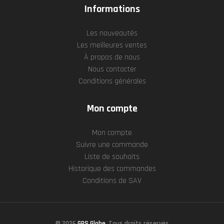
Informations
Les nouveautés
Les meilleures ventes
À propos de nous
Nous contacter
Conditions générales
Mon compte
Mon compte
Suivre une commande
Liste de souhaits
Historique des commandes
Conditions de SAV
© 2026
GPS Globe
. Tous droits réservés