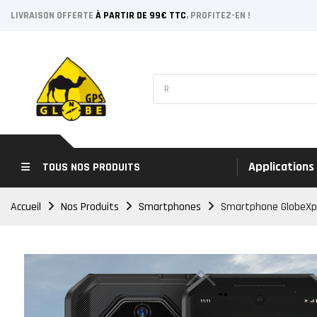
LIVRAISON OFFERTE
À PARTIR DE 99€ TTC
, PROFITEZ-EN !
Applications
TOUS NOS PRODUITS
Accueil
Nos Produits
Smartphones
Smartphone GlobeXpl