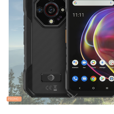
PROMO !