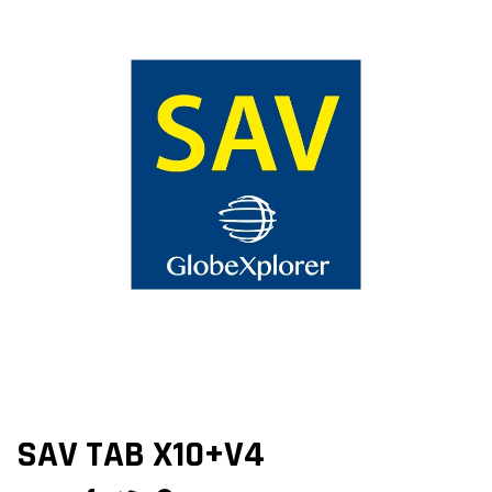
SAV TAB X10+V4