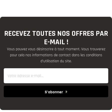
RECEVEZ TOUTES NOS OFFRES PAR
E-MAIL !
Vous pouvez vous désinscrire à tout moment. Vous trouverez
pour cela nos informations de contact dans les conditions
d'utilisation du site.
S’abonner