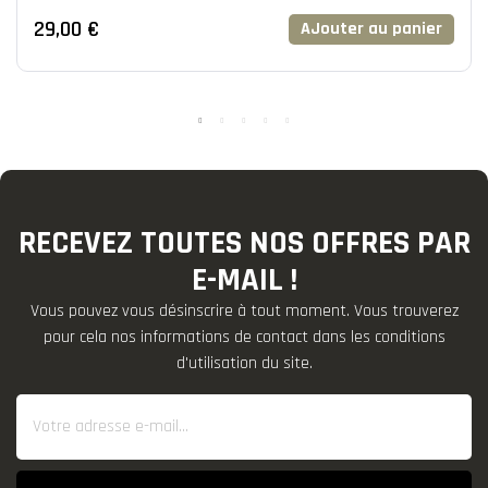
29,00 €
AJouter au panier
RECEVEZ TOUTES NOS OFFRES PAR
E-MAIL !
Vous pouvez vous désinscrire à tout moment. Vous trouverez
pour cela nos informations de contact dans les conditions
d'utilisation du site.