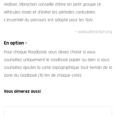
réaliser, Vibraction conseille d'être en petit groupe (4
véhicules maxi) et d'éviter les périodes caniculaire.
L'essentiel du parcours est adapté pour les SUV.
-
www.vibraction.org
En option -
Pour chaque Roadbook, vous devez choisir si vous
souhaitez uniquement le roadbook papier ou bien si vous
souhaitez ajouter la carte topographique tout-terrain de la
zone du roadbook (10 km de chaque coté).
Vous aimerez aussi