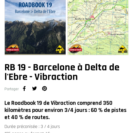
RB 19 - Barcelone à Delta de
l'Ebre - Vibraction
Partager
Le Roadbook 19 de Vibraction comprend 350
kilomètres pour environ 3/4 jours : 60 % de pistes
et 40 % de routes.
Durée préconisée : 3 / 4 jours