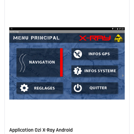
Application Ozi X-Ray Android