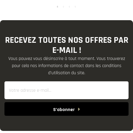
RECEVEZ TOUTES NOS OFFRES PAR
E-MAIL !
Vous pouvez vous désinscrire à tout moment. Vous trouverez
pour cela nos informations de contact dans les conditions
d'utilisation du site.
S’abonner