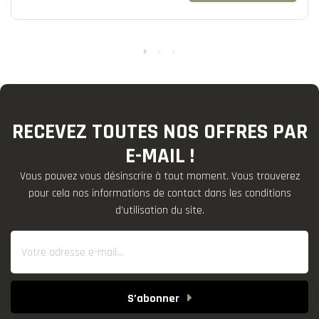
RECEVEZ TOUTES NOS OFFRES PAR
E-MAIL !
Vous pouvez vous désinscrire à tout moment. Vous trouverez
pour cela nos informations de contact dans les conditions
d'utilisation du site.
S’abonner