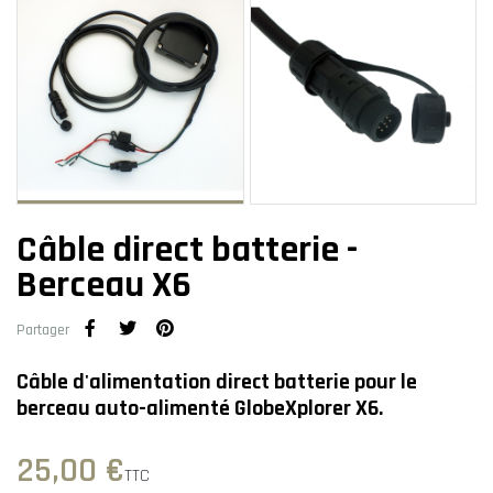
Câble direct batterie -
Berceau X6
Partager
Câble d'alimentation direct batterie pour le
berceau auto-alimenté GlobeXplorer X6.
25,00 €
TTC