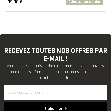
39,00 €
AJouter au panier
RECEVEZ TOUTES NOS OFFRES PAR
E-MAIL !
Vous pouvez vous désinscrire à tout moment. Vous trouverez
pour cela nos informations de contact dans les conditions
d'utilisation du site.
S’abonner