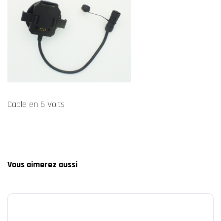
Cable en 5 Volts
Vous aimerez aussi