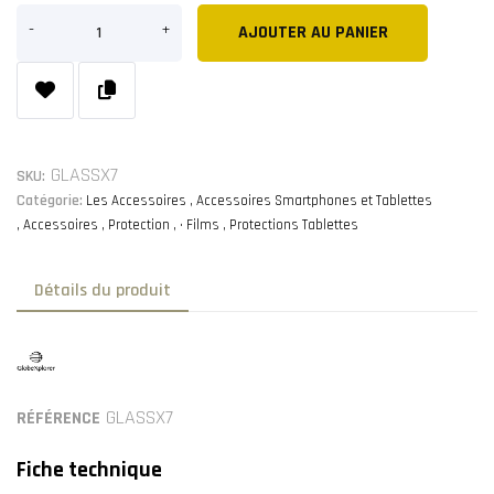
AJOUTER AU PANIER
GLASSX7
SKU:
Catégorie:
Les Accessoires
Accessoires Smartphones et Tablettes
Accessoires
Protection
• Films
Protections Tablettes
Détails du produit
GLASSX7
RÉFÉRENCE
Fiche technique