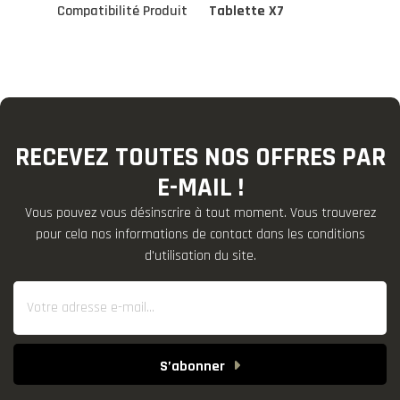
Compatibilité Produit
Tablette X7
RECEVEZ TOUTES NOS OFFRES PAR
E-MAIL !
Vous pouvez vous désinscrire à tout moment. Vous trouverez
pour cela nos informations de contact dans les conditions
d'utilisation du site.
S’abonner