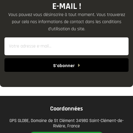
E-MAIL !
Vous pouvez vous désinscrire à tout moment. Vous trouverez
pour cela nos informations de contact dans les conditions
d'utilisation du site.
S’abonner
Coordonnées
GPS GLOBE, Domaine de St Clément 34980 Saint-Clément-de-
Rivière, France