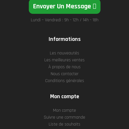
Envoyer Un Message
Lundi – Vendredi : 9h - 12h / 14h - 18h
Informations
Les nouveautés
Les meilleures ventes
À propos de nous
Nous contacter
Conditions générales
Mon compte
Mon compte
Suivre une commande
Liste de souhaits