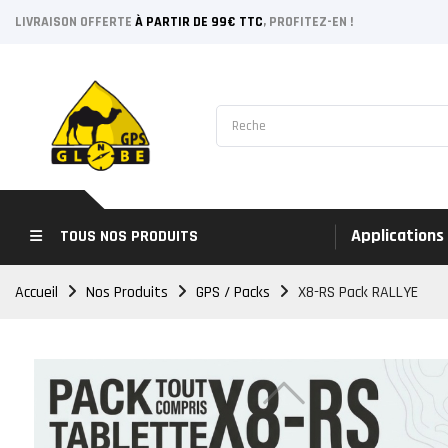
LIVRAISON OFFERTE
À PARTIR DE 99€ TTC
, PROFITEZ-EN !
Applications
TOUS NOS PRODUITS
Accueil
Nos Produits
GPS / Packs
X8-RS Pack RALLYE