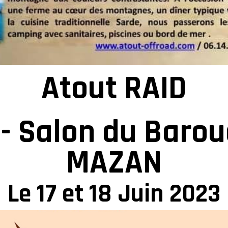
Atout RAID
- Salon du Baro
MAZAN
Le 17 et 18 Juin 2023