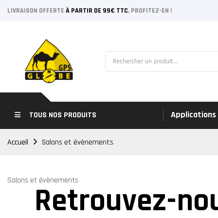
LIVRAISON OFFERTE
À PARTIR DE 99€ TTC
, PROFITEZ-EN !
Applications
TOUS NOS PRODUITS
Accueil
Salons et évènements
Salons et évènements
Retrouvez-nou