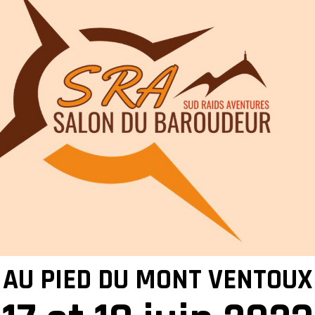
AU PIED DU MONT VENTOUX