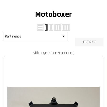
Motoboxer

Pertinence
FILTRER
Affichage 1-9 de 9 article(s)