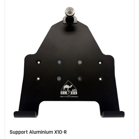
Support Aluminium X10-R