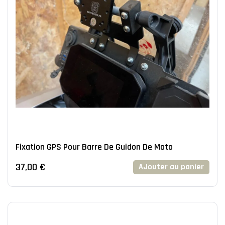
Fixation GPS Pour Barre De Guidon De Moto
37,00 €
AJouter au panier